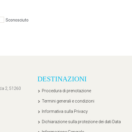
Sconosciuto
DESTINAZIONI
ića 2, 51260
Procedura di prenotazione
Termini generali e condizioni
Informativa sulla Privacy
Dichiarazione sulla protezione dei dati Data
Informazione Generale