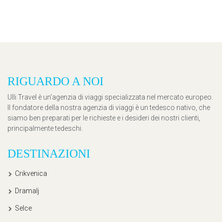
RIGUARDO A NOI
Ulli Travel è un'agenzia di viaggi specializzata nel mercato europeo.
Il fondatore della nostra agenzia di viaggi è un tedesco nativo, che
siamo ben preparati per le richieste e i desideri dei nostri clienti,
principalmente tedeschi.
DESTINAZIONI
Crikvenica
Dramalj
Selce