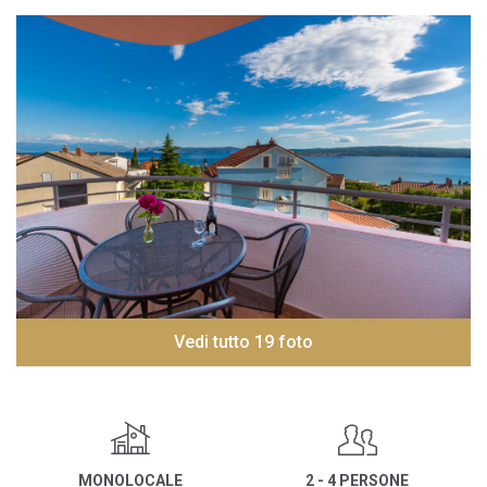
Vedi tutto 19 foto
MONOLOCALE
2 - 4 PERSONE