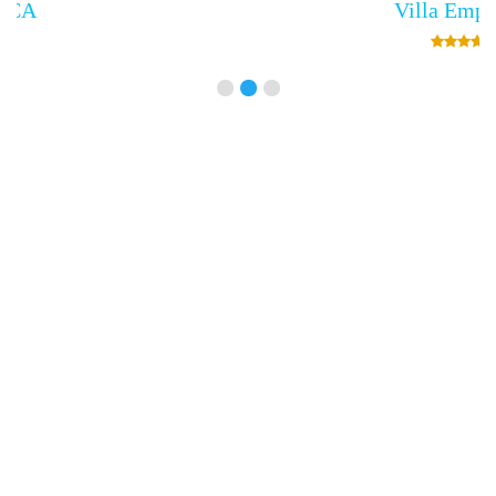
Villa Empress