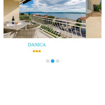
Villa Empress