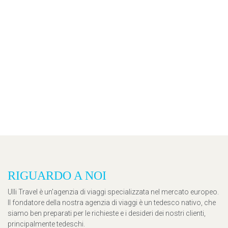
RIGUARDO A NOI
Ulli Travel è un'agenzia di viaggi specializzata nel mercato europeo.
Il fondatore della nostra agenzia di viaggi è un tedesco nativo, che
siamo ben preparati per le richieste e i desideri dei nostri clienti,
principalmente tedeschi.