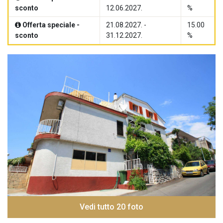
sconto
12.06.2027.
%
Offerta speciale -
21.08.2027. -
15.00
sconto
31.12.2027.
%
Vedi tutto 20 foto