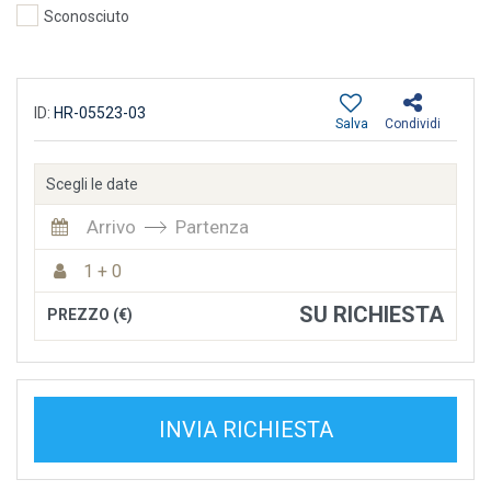
Sconosciuto
ID:
HR-05523-03
Salva
Condividi
Scegli le date
Arrivo
Partenza
1 + 0
SU RICHIESTA
PREZZO (€)
INVIA RICHIESTA