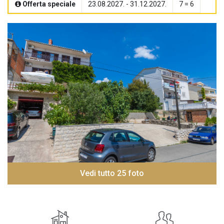
Offerta speciale
23.08.2027. - 31.12.2027.
7 = 6
Vedi tutto 25 foto