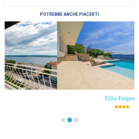
POTREBBE ANCHE PIACERTI
Villa Empress