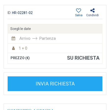
ID:
HR-02281-02
Salva
Condividi
Scegli le date
Arrivo
Partenza
1 + 0
SU RICHIESTA
PREZZO (€)
INVIA RICHIESTA