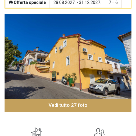
Offerta speciale
28.08.2027. - 31.12.2027.
7 = 6
Vedi tutto 27 foto