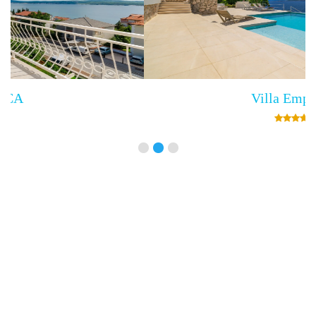
Villa Empress