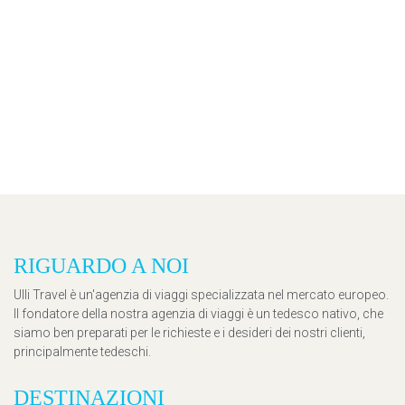
RIGUARDO A NOI
Ulli Travel è un'agenzia di viaggi specializzata nel mercato europeo.
Il fondatore della nostra agenzia di viaggi è un tedesco nativo, che
siamo ben preparati per le richieste e i desideri dei nostri clienti,
principalmente tedeschi.
DESTINAZIONI