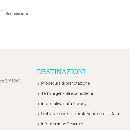
Sconosciuto
DESTINAZIONI
ića 2, 51260
Procedura di prenotazione
Termini generali e condizioni
Informativa sulla Privacy
Dichiarazione sulla protezione dei dati Data
Informazione Generale