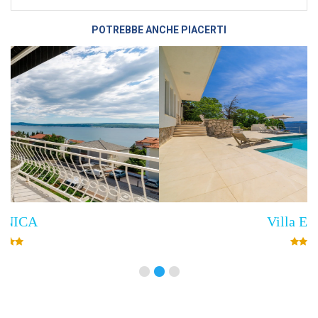
POTREBBE ANCHE PIACERTI
Villa Empress