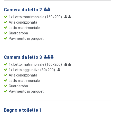
Camera da letto 2
1x Letto matrimoniale (160x200)
Aria condizionata
Letto matrimoniale
Guardaroba
Pavimento in parquet
Camera da letto 3
1x Letto matrimoniale (160x200)
1x Letto aggiuntivo (80x200)
Aria condizionata
Letto matrimoniale
Guardaroba
Pavimento in parquet
Bagno e toilette 1