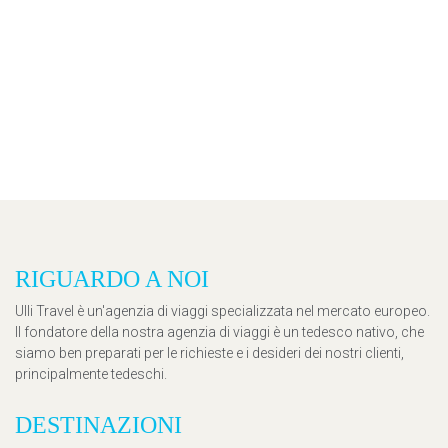
RIGUARDO A NOI
Ulli Travel è un'agenzia di viaggi specializzata nel mercato europeo.
Il fondatore della nostra agenzia di viaggi è un tedesco nativo, che
siamo ben preparati per le richieste e i desideri dei nostri clienti,
principalmente tedeschi.
DESTINAZIONI