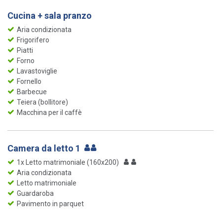
Cucina + sala pranzo
Aria condizionata
Frigorifero
Piatti
Forno
Lavastoviglie
Fornello
Barbecue
Teiera (bollitore)
Macchina per il caffè
Camera da letto 1
1x Letto matrimoniale (160x200)
Aria condizionata
Letto matrimoniale
Guardaroba
Pavimento in parquet