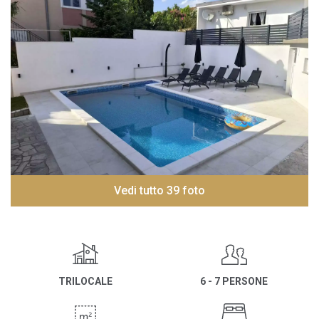
Vedi tutto 39 foto
TRILOCALE
6 - 7 PERSONE