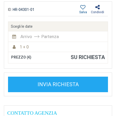
ID:
HR-04301-01
Salva
Condividi
Scegli le date
Arrivo
Partenza
1 + 0
SU RICHIESTA
PREZZO (€)
INVIA RICHIESTA
CONTATTO AGENZIA