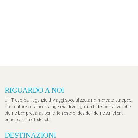
RIGUARDO A NOI
Ulli Travel è un'agenzia di viaggi specializzata nel mercato europeo.
Il fondatore della nostra agenzia di viaggi è un tedesco nativo, che
siamo ben preparati per le richieste e i desideri dei nostri clienti,
principalmente tedeschi.
DESTINAZIONI