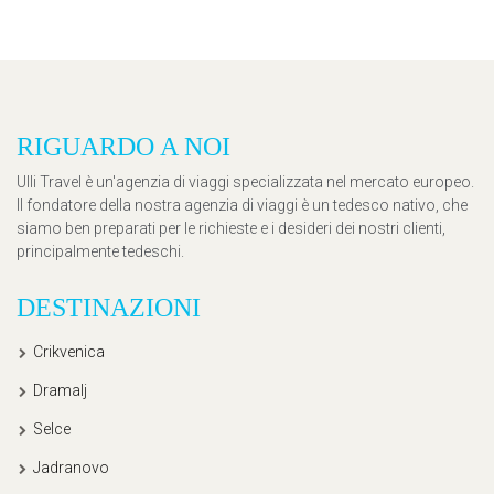
RIGUARDO A NOI
Ulli Travel è un'agenzia di viaggi specializzata nel mercato europeo.
Il fondatore della nostra agenzia di viaggi è un tedesco nativo, che
siamo ben preparati per le richieste e i desideri dei nostri clienti,
principalmente tedeschi.
DESTINAZIONI
Crikvenica
Dramalj
Selce
Jadranovo