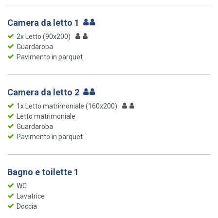
Camera da letto 1
2x Letto (90x200)
Guardaroba
Pavimento in parquet
Camera da letto 2
1x Letto matrimoniale (160x200)
Letto matrimoniale
Guardaroba
Pavimento in parquet
Bagno e toilette 1
WC
Lavatrice
Doccia