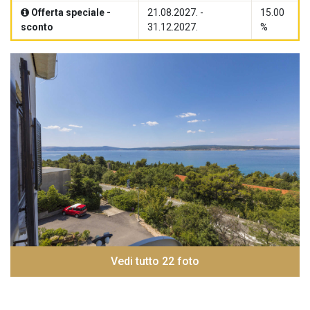
Offerta speciale -
21.08.2027. -
15.00
sconto
31.12.2027.
%
Vedi tutto 22 foto