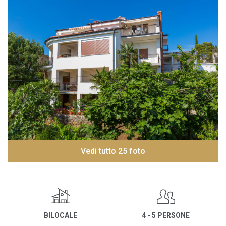
Vedi tutto 25 foto
BILOCALE
4 - 5 PERSONE