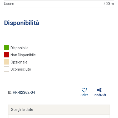
Uscire
500 m
Disponibilità
Disponibile
Non Disponibile
Opzionale
Sconosciuto
ID:
HR-02362-04
Salva
Condividi
Scegli le date