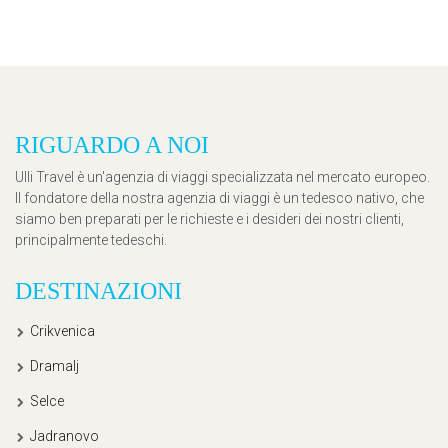
RIGUARDO A NOI
Ulli Travel è un'agenzia di viaggi specializzata nel mercato europeo.
Il fondatore della nostra agenzia di viaggi è un tedesco nativo, che
siamo ben preparati per le richieste e i desideri dei nostri clienti,
principalmente tedeschi.
DESTINAZIONI
Crikvenica
Dramalj
Selce
Jadranovo