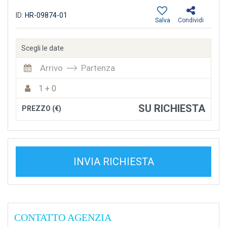
ID:
HR-09874-01
Salva
Condividi
Scegli le date
Arrivo
Partenza
1 + 0
SU RICHIESTA
PREZZO (€)
INVIA RICHIESTA
CONTATTO AGENZIA