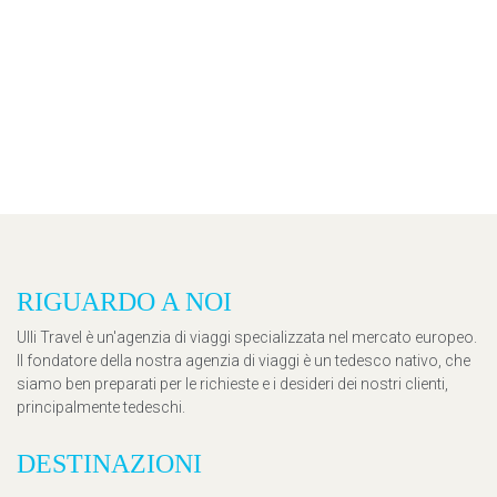
RIGUARDO A NOI
Ulli Travel è un'agenzia di viaggi specializzata nel mercato europeo.
Il fondatore della nostra agenzia di viaggi è un tedesco nativo, che
siamo ben preparati per le richieste e i desideri dei nostri clienti,
principalmente tedeschi.
DESTINAZIONI