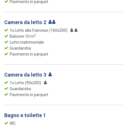
Pavimento in parquet
Camera da letto 2
1x Letto alla francese (160x200)
2
Balcone 10 m
Letto matrimoniale
Guardaroba
Pavimento in parquet
Camera da letto 3
1x Letto (90x200)
Guardaroba
Pavimento in parquet
Bagno e toilette 1
WC