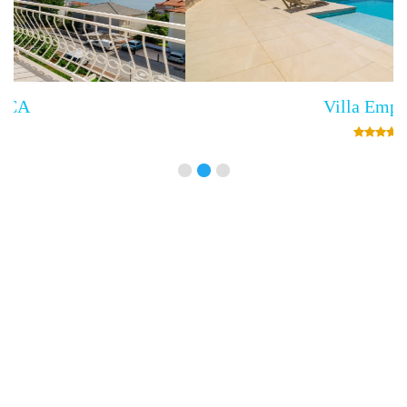
Villa Empress