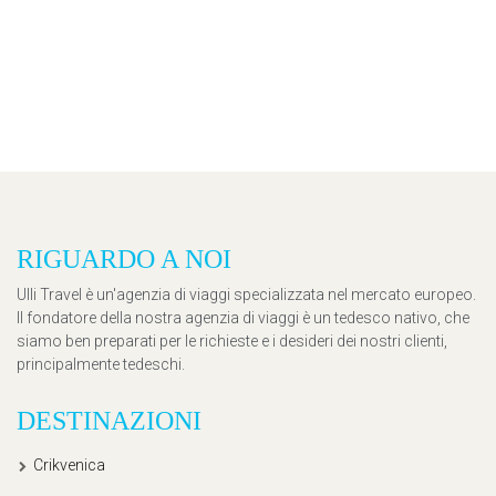
RIGUARDO A NOI
Ulli Travel è un'agenzia di viaggi specializzata nel mercato europeo.
Il fondatore della nostra agenzia di viaggi è un tedesco nativo, che
siamo ben preparati per le richieste e i desideri dei nostri clienti,
principalmente tedeschi.
DESTINAZIONI
Crikvenica