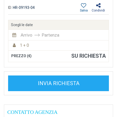
ID:
HR-09193-04
Salva
Condividi
Scegli le date
Arrivo
Partenza
1 + 0
SU RICHIESTA
PREZZO (€)
INVIA RICHIESTA
CONTATTO AGENZIA