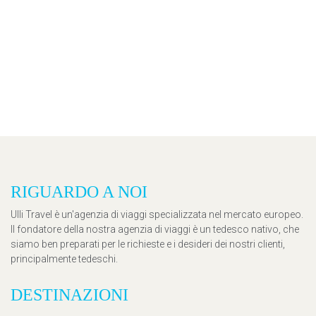
RIGUARDO A NOI
Ulli Travel è un'agenzia di viaggi specializzata nel mercato europeo.
Il fondatore della nostra agenzia di viaggi è un tedesco nativo, che
siamo ben preparati per le richieste e i desideri dei nostri clienti,
principalmente tedeschi.
DESTINAZIONI