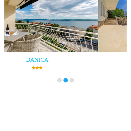
Villa Empress