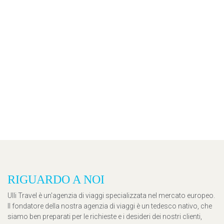
RIGUARDO A NOI
Ulli Travel è un'agenzia di viaggi specializzata nel mercato europeo.
Il fondatore della nostra agenzia di viaggi è un tedesco nativo, che
siamo ben preparati per le richieste e i desideri dei nostri clienti,