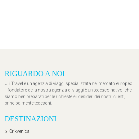
RIGUARDO A NOI
Ulli Travel è un'agenzia di viaggi specializzata nel mercato europeo.
Il fondatore della nostra agenzia di viaggi è un tedesco nativo, che
siamo ben preparati per le richieste e i desideri dei nostri clienti,
principalmente tedeschi.
DESTINAZIONI
Crikvenica