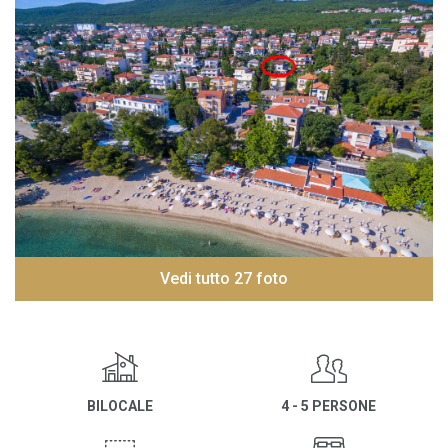
Vedi tutto 27 foto
BILOCALE
4 - 5 PERSONE