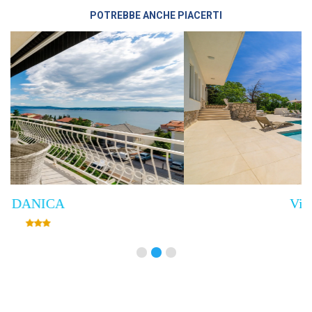
POTREBBE ANCHE PIACERTI
Villa Empress