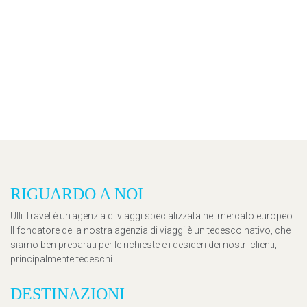
RIGUARDO A NOI
Ulli Travel è un'agenzia di viaggi specializzata nel mercato europeo.
Il fondatore della nostra agenzia di viaggi è un tedesco nativo, che
siamo ben preparati per le richieste e i desideri dei nostri clienti,
principalmente tedeschi.
DESTINAZIONI