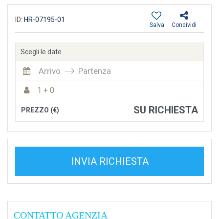
ID:
HR-07195-01
Salva
Condividi
Scegli le date
Arrivo
Partenza
1 + 0
SU RICHIESTA
PREZZO (€)
INVIA RICHIESTA
CONTATTO AGENZIA