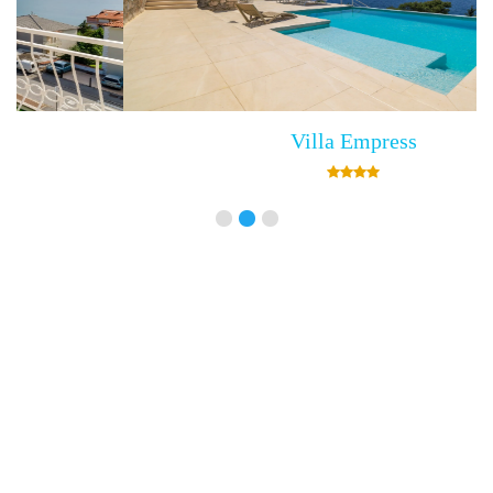
Villa Empress