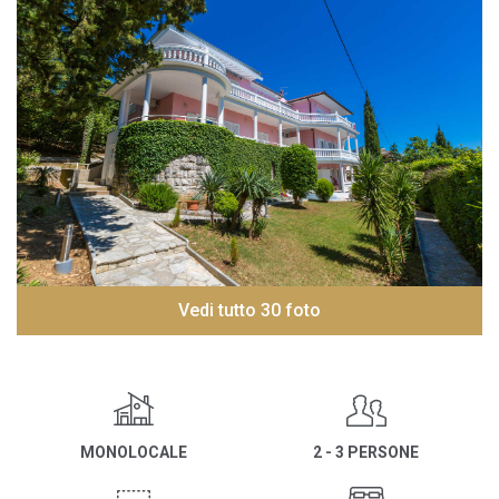
Vedi tutto 30 foto
MONOLOCALE
2 - 3 PERSONE