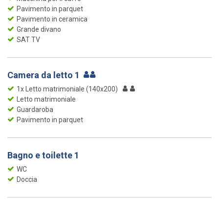
Pavimento in parquet
Pavimento in ceramica
Grande divano
SAT TV
Camera da letto 1
1x Letto matrimoniale (140x200)
Letto matrimoniale
Guardaroba
Pavimento in parquet
Bagno e toilette 1
WC
Doccia