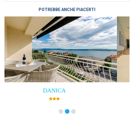
POTREBBE ANCHE PIACERTI
Villa Empress