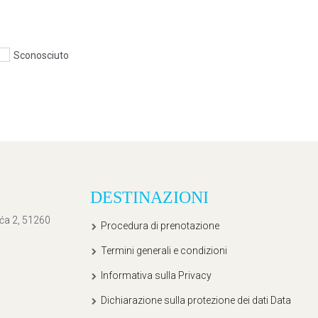
Sconosciuto
DESTINAZIONI
ića 2, 51260
Procedura di prenotazione
Termini generali e condizioni
Informativa sulla Privacy
Dichiarazione sulla protezione dei dati Data