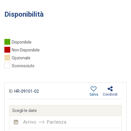
Disponibilità
Disponibile
Non Disponibile
Opzionale
Sconosciuto
ID:
HR-09101-02
Salva
Condividi
Scegli le date
Arrivo
Partenza