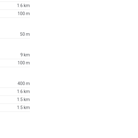
1.6 km
100 m
50 m
9 km
100 m
400 m
1.6 km
1.5 km
1.5 km