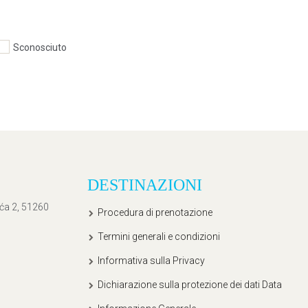
Sconosciuto
DESTINAZIONI
ića 2, 51260
Procedura di prenotazione
Termini generali e condizioni
Informativa sulla Privacy
Dichiarazione sulla protezione dei dati Data