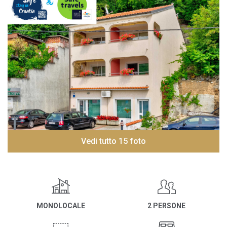
Vedi tutto 15 foto
MONOLOCALE
2 PERSONE