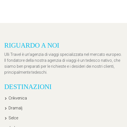
RIGUARDO A NOI
Ulli Travel è un'agenzia di viaggi specializzata nel mercato europeo.
Il fondatore della nostra agenzia di viaggi è un tedesco nativo, che
siamo ben preparati per le richieste e i desideri dei nostri clienti,
principalmente tedeschi.
DESTINAZIONI
Crikvenica
Dramalj
Selce