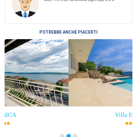
POTREBBE ANCHE PIACERTI
Villa Empress