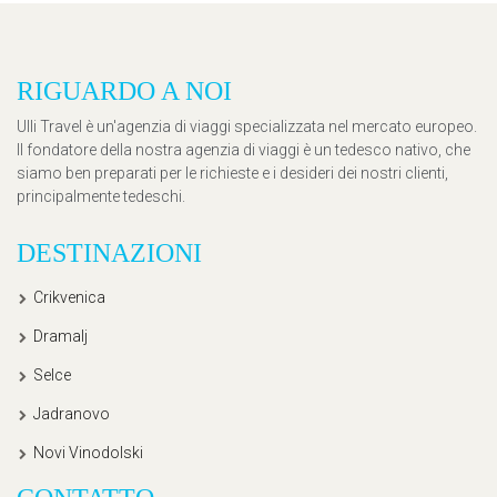
RIGUARDO A NOI
Ulli Travel è un'agenzia di viaggi specializzata nel mercato europeo.
Il fondatore della nostra agenzia di viaggi è un tedesco nativo, che
siamo ben preparati per le richieste e i desideri dei nostri clienti,
principalmente tedeschi.
DESTINAZIONI
Crikvenica
Dramalj
Selce
Jadranovo
Novi Vinodolski