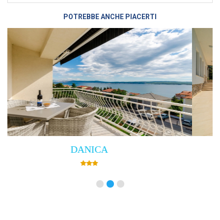
POTREBBE ANCHE PIACERTI
Villa Empress