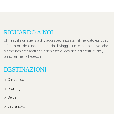
RIGUARDO A NOI
Ulli Travel è un'agenzia di viaggi specializzata nel mercato europeo.
Il fondatore della nostra agenzia di viaggi è un tedesco nativo, che
siamo ben preparati per le richieste e i desideri dei nostri clienti,
principalmente tedeschi.
DESTINAZIONI
Crikvenica
Dramalj
Selce
Jadranovo