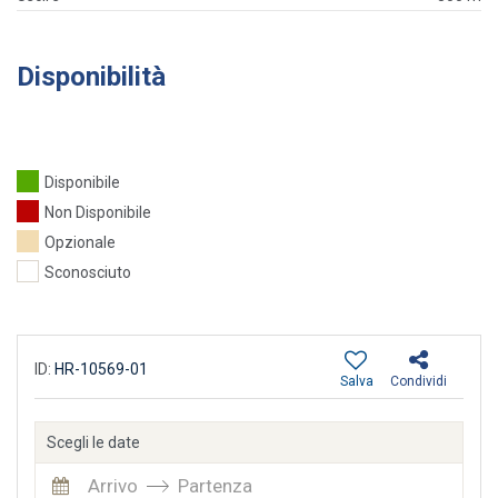
Disponibilità
Disponibile
Non Disponibile
Opzionale
Sconosciuto
ID:
HR-10569-01
Salva
Condividi
Scegli le date
Arrivo
Partenza