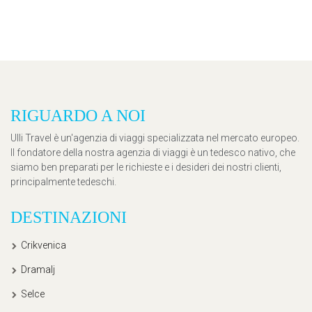
RIGUARDO A NOI
Ulli Travel è un'agenzia di viaggi specializzata nel mercato europeo.
Il fondatore della nostra agenzia di viaggi è un tedesco nativo, che
siamo ben preparati per le richieste e i desideri dei nostri clienti,
principalmente tedeschi.
DESTINAZIONI
Crikvenica
Dramalj
Selce