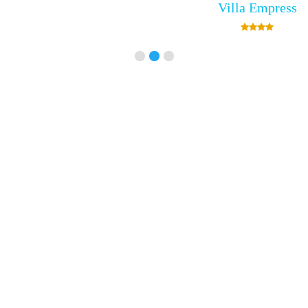
Villa Empress