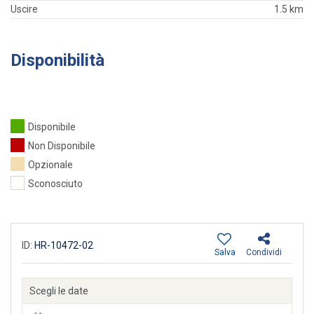
Uscire
1.5 km
Disponibilità
Disponibile
Non Disponibile
Opzionale
Sconosciuto
ID:
HR-10472-02
Salva
Condividi
Scegli le date