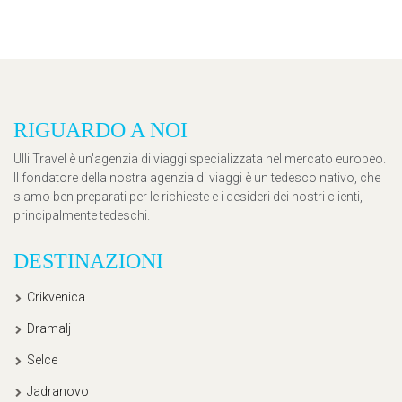
RIGUARDO A NOI
Ulli Travel è un'agenzia di viaggi specializzata nel mercato europeo.
Il fondatore della nostra agenzia di viaggi è un tedesco nativo, che
siamo ben preparati per le richieste e i desideri dei nostri clienti,
principalmente tedeschi.
DESTINAZIONI
Crikvenica
Dramalj
Selce
Jadranovo