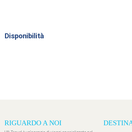
Disponibilità
RIGUARDO A NOI
DESTIN