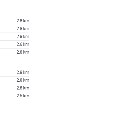
2.8 km
2.8 km
2.8 km
2.6 km
2.8 km
2.8 km
2.8 km
2.8 km
2.5 km