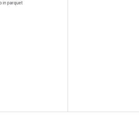
 in parquet