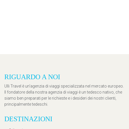
RIGUARDO A NOI
Ulli Travel è un'agenzia di viaggi specializzata nel mercato europeo.
Il fondatore della nostra agenzia di viaggi è un tedesco nativo, che
siamo ben preparati per le richieste e i desideri dei nostri clienti,
principalmente tedeschi.
DESTINAZIONI