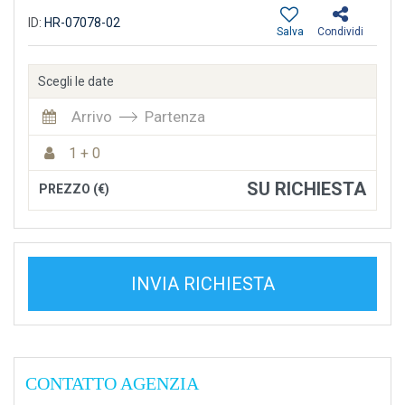
ID:
HR-07078-02
Salva
Condividi
Scegli le date
Arrivo
Partenza
1 + 0
SU RICHIESTA
PREZZO (€)
INVIA RICHIESTA
CONTATTO AGENZIA