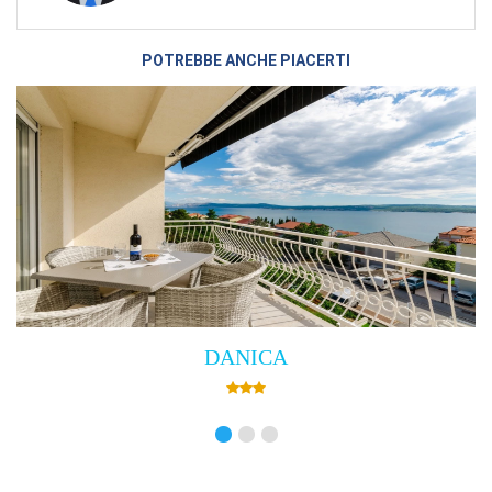
POTREBBE ANCHE PIACERTI
Villa Empress