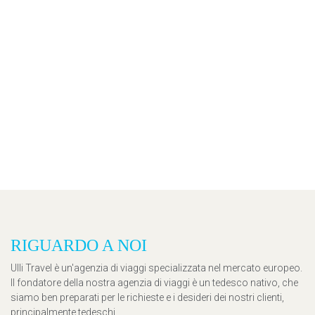
RIGUARDO A NOI
Ulli Travel è un'agenzia di viaggi specializzata nel mercato europeo.
Il fondatore della nostra agenzia di viaggi è un tedesco nativo, che
siamo ben preparati per le richieste e i desideri dei nostri clienti,
principalmente tedeschi.