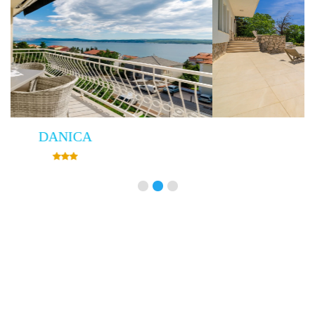
Villa Empress