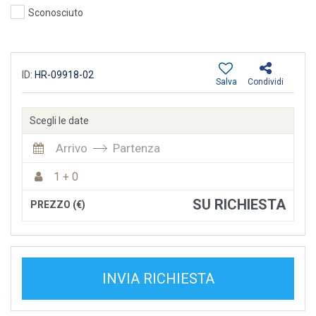
Sconosciuto
ID:
HR-09918-02
Salva
Condividi
Scegli le date
Arrivo
Partenza
1 + 0
SU RICHIESTA
PREZZO (€)
INVIA RICHIESTA