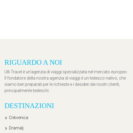
RIGUARDO A NOI
Ulli Travel è un'agenzia di viaggi specializzata nel mercato europeo.
Il fondatore della nostra agenzia di viaggi è un tedesco nativo, che
siamo ben preparati per le richieste e i desideri dei nostri clienti,
principalmente tedeschi.
DESTINAZIONI
Crikvenica
Dramalj