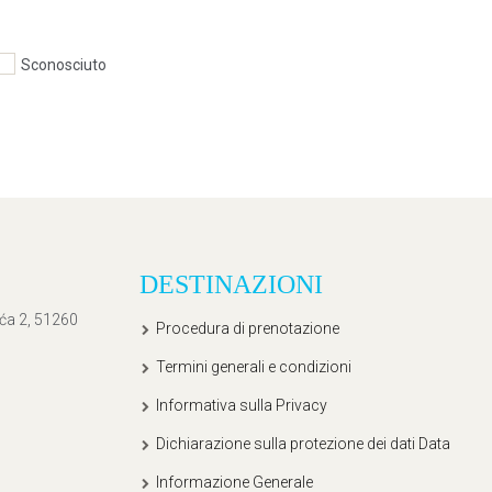
Sconosciuto
DESTINAZIONI
ića 2, 51260
Procedura di prenotazione
Termini generali e condizioni
Informativa sulla Privacy
Dichiarazione sulla protezione dei dati Data
Informazione Generale