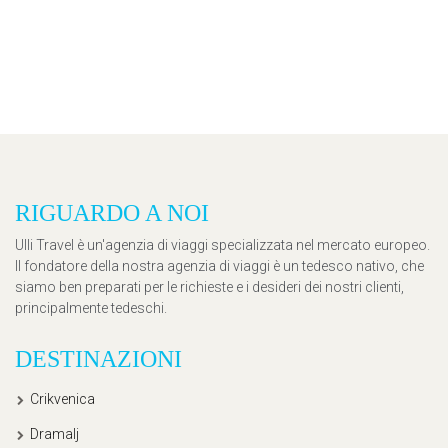
RIGUARDO A NOI
Ulli Travel è un'agenzia di viaggi specializzata nel mercato europeo.
Il fondatore della nostra agenzia di viaggi è un tedesco nativo, che
siamo ben preparati per le richieste e i desideri dei nostri clienti,
principalmente tedeschi.
DESTINAZIONI
Crikvenica
Dramalj