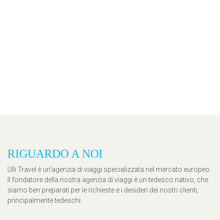
RIGUARDO A NOI
Ulli Travel è un'agenzia di viaggi specializzata nel mercato europeo.
Il fondatore della nostra agenzia di viaggi è un tedesco nativo, che
siamo ben preparati per le richieste e i desideri dei nostri clienti,
principalmente tedeschi.