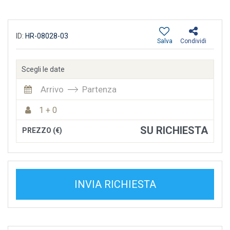
ID:
HR-08028-03
Salva
Condividi
Scegli le date
Arrivo
Partenza
1 + 0
SU RICHIESTA
PREZZO (€)
INVIA RICHIESTA