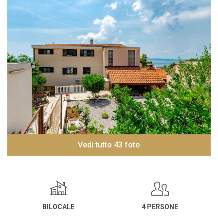
Vedi tutto 43 foto
BILOCALE
4 PERSONE