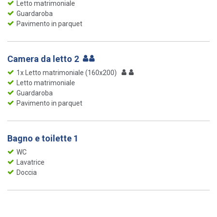
Letto matrimoniale
Guardaroba
Pavimento in parquet
Camera da letto 2
1x Letto matrimoniale (160x200)
Letto matrimoniale
Guardaroba
Pavimento in parquet
Bagno e toilette 1
WC
Lavatrice
Doccia