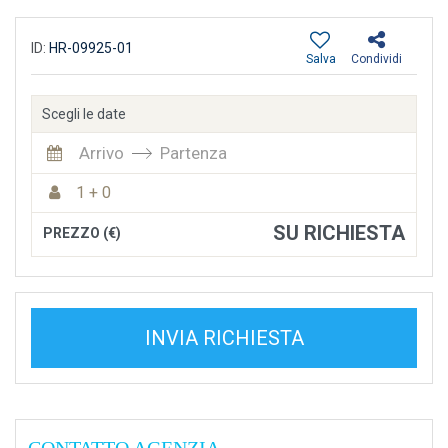
ID:
HR-09925-01
Salva
Condividi
Scegli le date
Arrivo
Partenza
1 + 0
SU RICHIESTA
PREZZO (€)
INVIA RICHIESTA
CONTATTO AGENZIA