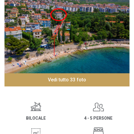
Vedi tutto 33 foto
BILOCALE
4 - 5 PERSONE