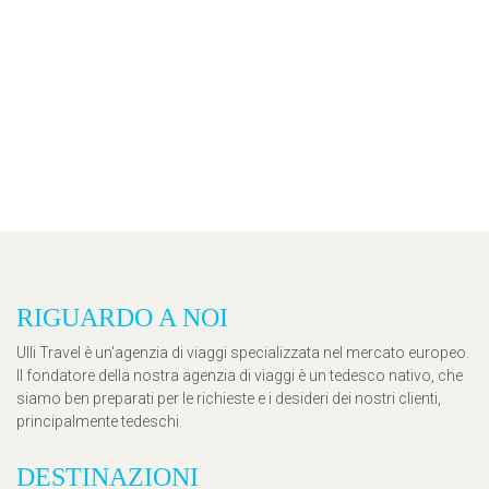
RIGUARDO A NOI
Ulli Travel è un'agenzia di viaggi specializzata nel mercato europeo.
Il fondatore della nostra agenzia di viaggi è un tedesco nativo, che
siamo ben preparati per le richieste e i desideri dei nostri clienti,
principalmente tedeschi.
DESTINAZIONI