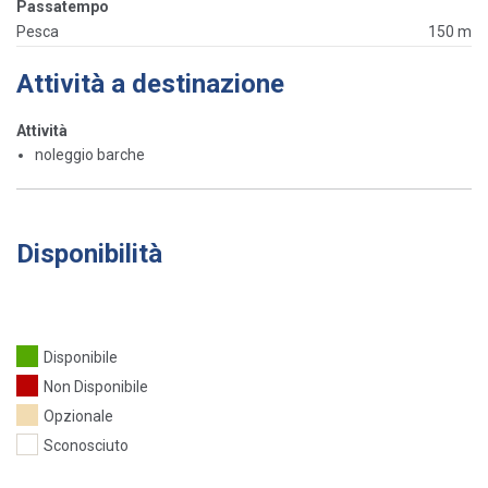
Passatempo
Pesca
150 m
Attività a destinazione
Attività
noleggio barche
Disponibilità
Disponibile
Non Disponibile
Opzionale
Sconosciuto