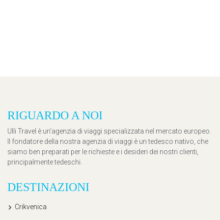
RIGUARDO A NOI
Ulli Travel è un'agenzia di viaggi specializzata nel mercato europeo.
Il fondatore della nostra agenzia di viaggi è un tedesco nativo, che
siamo ben preparati per le richieste e i desideri dei nostri clienti,
principalmente tedeschi.
DESTINAZIONI
Crikvenica