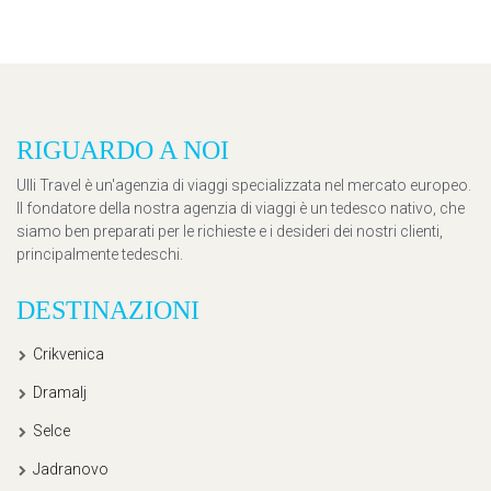
RIGUARDO A NOI
Ulli Travel è un'agenzia di viaggi specializzata nel mercato europeo.
Il fondatore della nostra agenzia di viaggi è un tedesco nativo, che
siamo ben preparati per le richieste e i desideri dei nostri clienti,
principalmente tedeschi.
DESTINAZIONI
Crikvenica
Dramalj
Selce
Jadranovo