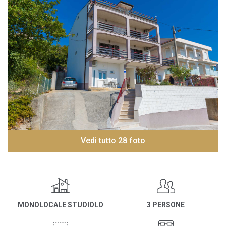
Vedi tutto 28 foto
MONOLOCALE STUDIOLO
3 PERSONE