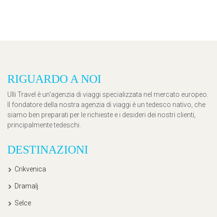
RIGUARDO A NOI
Ulli Travel è un'agenzia di viaggi specializzata nel mercato europeo.
Il fondatore della nostra agenzia di viaggi è un tedesco nativo, che
siamo ben preparati per le richieste e i desideri dei nostri clienti,
principalmente tedeschi.
DESTINAZIONI
Crikvenica
Dramalj
Selce