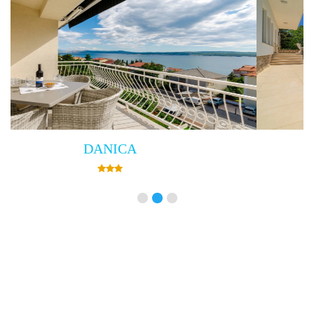
Villa Empress