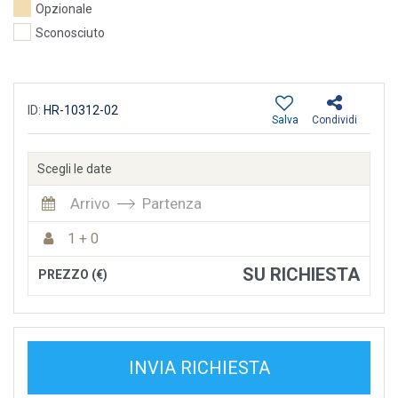
Opzionale
Sconosciuto
ID:
HR-10312-02
Salva
Condividi
Scegli le date
Arrivo
Partenza
1 + 0
SU RICHIESTA
PREZZO (€)
INVIA RICHIESTA