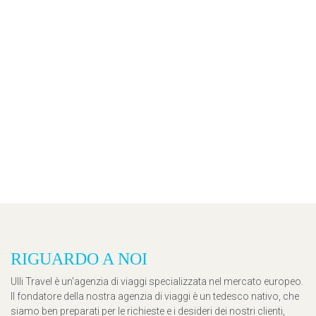
RIGUARDO A NOI
Ulli Travel è un'agenzia di viaggi specializzata nel mercato europeo.
Il fondatore della nostra agenzia di viaggi è un tedesco nativo, che
siamo ben preparati per le richieste e i desideri dei nostri clienti,