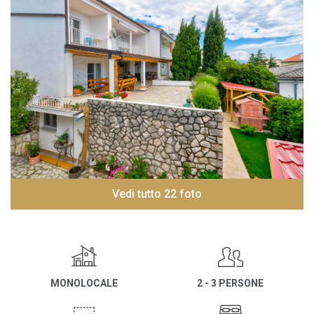
Vedi tutto 22 foto
MONOLOCALE
2 - 3 PERSONE