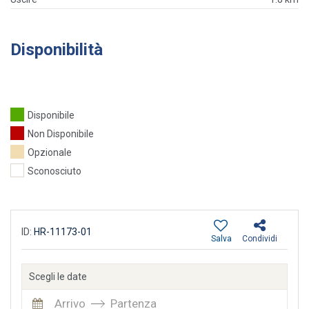
Disponibilità
Disponibile
Non Disponibile
Opzionale
Sconosciuto
ID:
HR-11173-01
Salva
Condividi
Scegli le date
Arrivo
Partenza