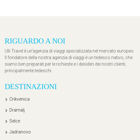
RIGUARDO A NOI
Ulli Travel è un'agenzia di viaggi specializzata nel mercato europeo.
Il fondatore della nostra agenzia di viaggi è un tedesco nativo, che
siamo ben preparati per le richieste e i desideri dei nostri clienti,
principalmente tedeschi.
DESTINAZIONI
Crikvenica
Dramalj
Selce
Jadranovo