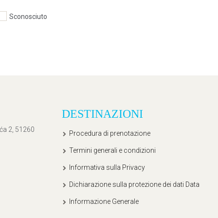
Sconosciuto
DESTINAZIONI
ića 2, 51260
Procedura di prenotazione
Termini generali e condizioni
Informativa sulla Privacy
Dichiarazione sulla protezione dei dati Data
Informazione Generale