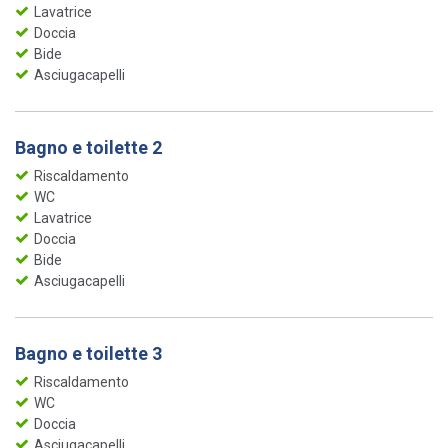
Lavatrice
Doccia
Bide
Asciugacapelli
Bagno e toilette 2
Riscaldamento
WC
Lavatrice
Doccia
Bide
Asciugacapelli
Bagno e toilette 3
Riscaldamento
WC
Doccia
Asciugacapelli