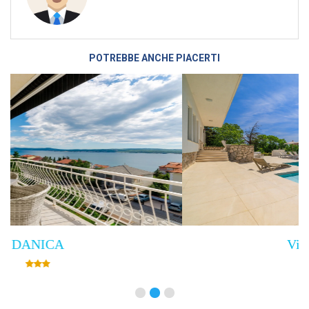
POTREBBE ANCHE PIACERTI
Villa Empress