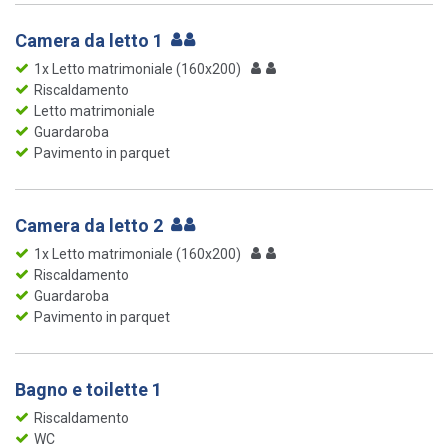
Camera da letto 1
1x Letto matrimoniale (160x200)
Riscaldamento
Letto matrimoniale
Guardaroba
Pavimento in parquet
Camera da letto 2
1x Letto matrimoniale (160x200)
Riscaldamento
Guardaroba
Pavimento in parquet
Bagno e toilette 1
Riscaldamento
WC