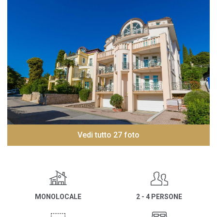
Vedi tutto 27 foto
MONOLOCALE
2 - 4 PERSONE