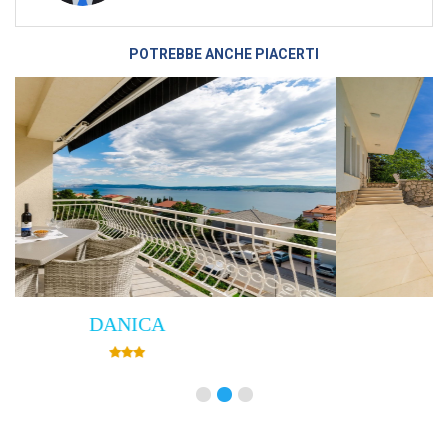
POTREBBE ANCHE PIACERTI
Villa Empress