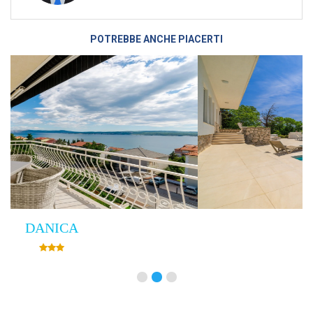
POTREBBE ANCHE PIACERTI
Villa Empress