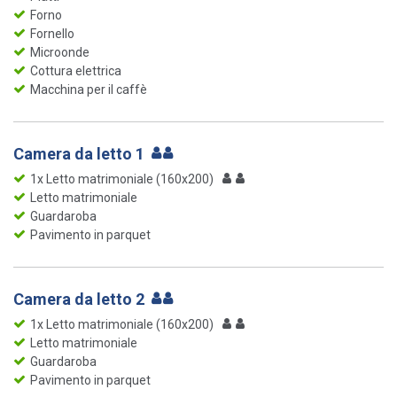
Forno
Fornello
Microonde
Cottura elettrica
Macchina per il caffè
Camera da letto 1
1x Letto matrimoniale (160x200)
Letto matrimoniale
Guardaroba
Pavimento in parquet
Camera da letto 2
1x Letto matrimoniale (160x200)
Letto matrimoniale
Guardaroba
Pavimento in parquet