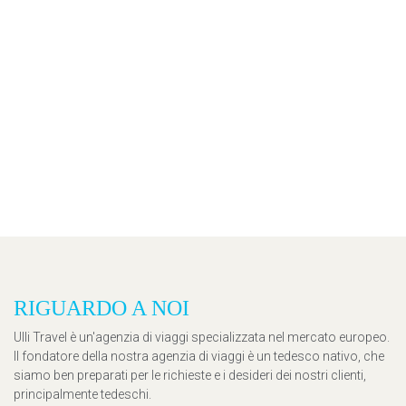
RIGUARDO A NOI
Ulli Travel è un'agenzia di viaggi specializzata nel mercato europeo.
Il fondatore della nostra agenzia di viaggi è un tedesco nativo, che
siamo ben preparati per le richieste e i desideri dei nostri clienti,
principalmente tedeschi.