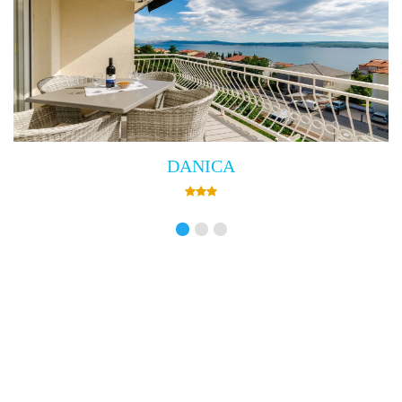
Villa Empress