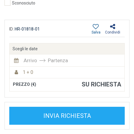
Sconosciuto
ID:
HR-01818-01
Salva
Condividi
Scegli le date
Arrivo
Partenza
1 + 0
SU RICHIESTA
PREZZO (€)
INVIA RICHIESTA