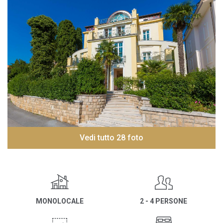
Vedi tutto 28 foto
MONOLOCALE
2 - 4 PERSONE