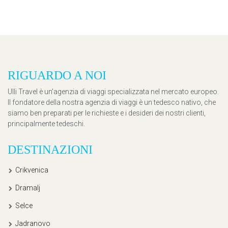
RIGUARDO A NOI
Ulli Travel è un'agenzia di viaggi specializzata nel mercato europeo.
Il fondatore della nostra agenzia di viaggi è un tedesco nativo, che
siamo ben preparati per le richieste e i desideri dei nostri clienti,
principalmente tedeschi.
DESTINAZIONI
Crikvenica
Dramalj
Selce
Jadranovo