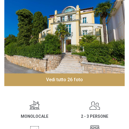
Vedi tutto 26 foto
MONOLOCALE
2 - 3 PERSONE